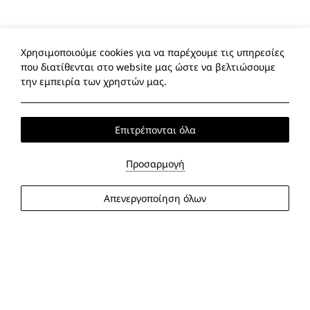
Χρησιμοποιούμε cookies για να παρέχουμε τις υπηρεσίες
που διατίθενται στο website μας ώστε να βελτιώσουμε
την εμπειρία των χρηστών μας.
Επιτρέπονται όλα
Προσαρμογή
Απενεργοποίηση όλων