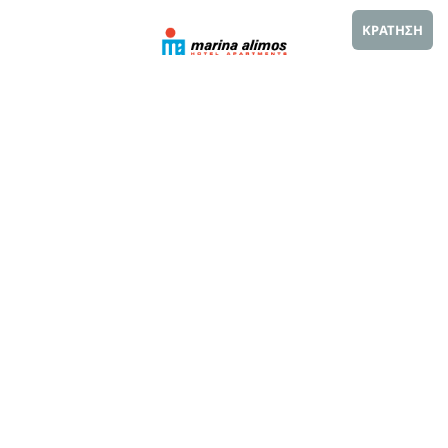
ΚΡΑΤΗΣΗ