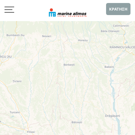
ΚΡΑΤΗΣΗ