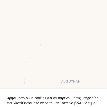
Χρησιμοποιούμε cookies για να παρέχουμε τις υπηρεσίες
που διατίθενται στο website μας ώστε να βελτιώσουμε