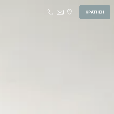
ΚΡΑΤΗΣΗ