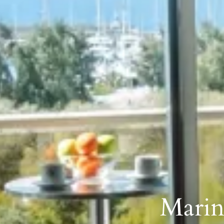
Marin