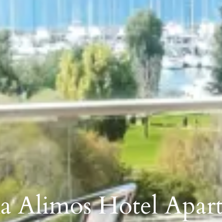
a Alimos Hotel Apar