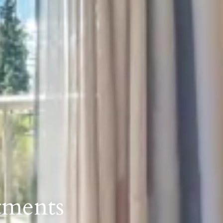
tments