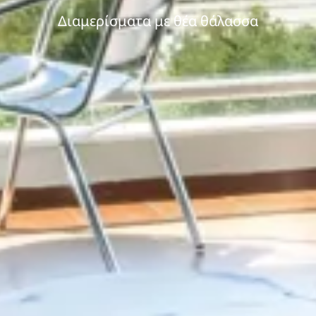
Διαμερίσματα με θέα θάλασσα