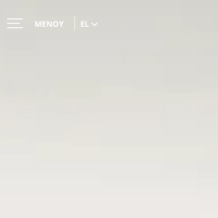
EL
ΜΕΝΟΥ
ΚΛΕΙΣΙΜΟ